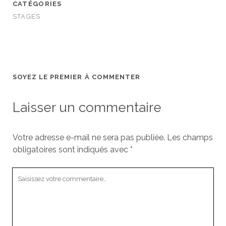
CATÉGORIES
STAGES
SOYEZ LE PREMIER À COMMENTER
Laisser un commentaire
Votre adresse e-mail ne sera pas publiée.
Les champs
obligatoires sont indiqués avec
*
Votre
commentaire