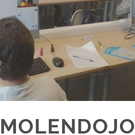
MOLENDOJ