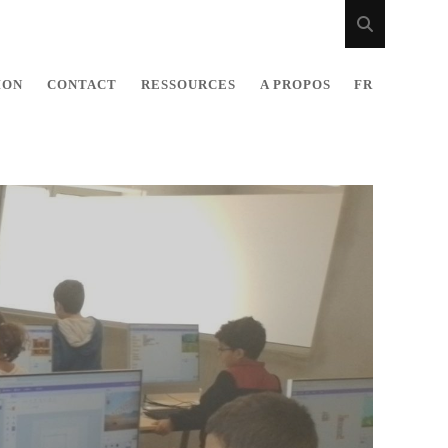
ION
CONTACT
RESSOURCES
A PROPOS
FR