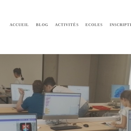
ACCUEIL
BLOG
ACTIVITÉS
ECOLES
INSCRIPT
 makers