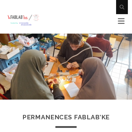
PERMANENCES FABLAB’KE