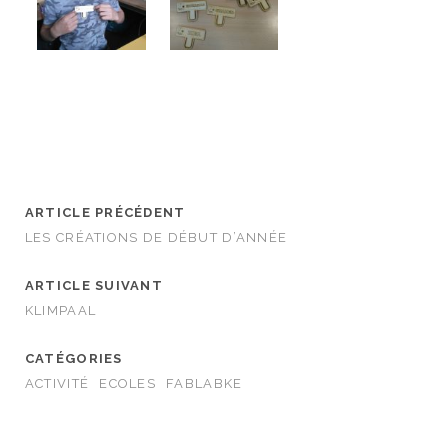
ARTICLE PRÉCÉDENT
LES CRÉATIONS DE DÉBUT D’ANNÉE
ARTICLE SUIVANT
KLIMPAAL
CATÉGORIES
ACTIVITÉ
ECOLES
FABLABKE