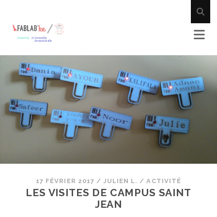
17 FÉVRIER 2017
/
JULIEN L.
/
ACTIVITÉ
LES VISITES DE CAMPUS SAINT
JEAN