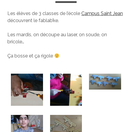
Les élèves de 3 classes de l’école
Campus Saint Jean
découvrent le fablab’ke.
Les mardis, on découpe au laser, on soude, on
bricole…
Ça bosse et ça rigole