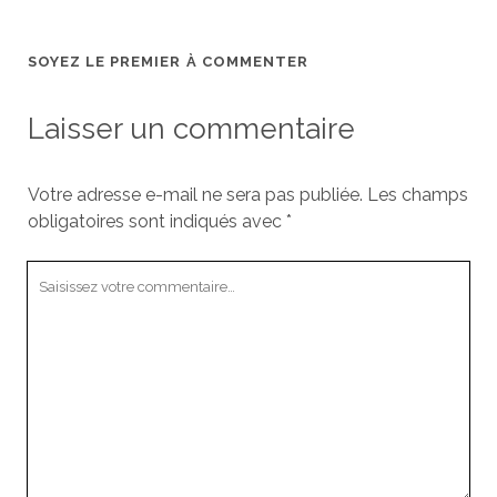
SOYEZ LE PREMIER À COMMENTER
Laisser un commentaire
Votre adresse e-mail ne sera pas publiée.
Les champs
obligatoires sont indiqués avec
*
Votre
commentaire