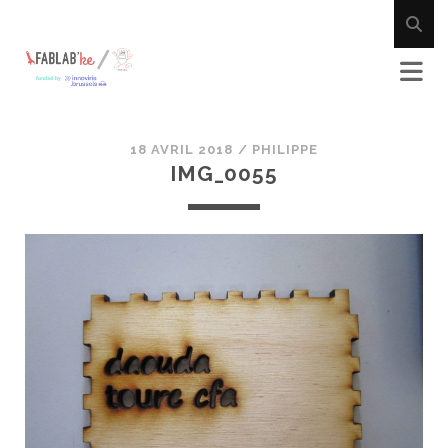
18 AVRIL 2018 /
PHILIPPE
IMG_0055