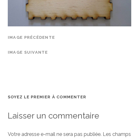
IMAGE PRÉCÉDENTE
IMAGE SUIVANTE
SOYEZ LE PREMIER À COMMENTER
Laisser un commentaire
Votre adresse e-mail ne sera pas publiée.
Les champs