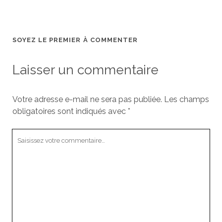
SOYEZ LE PREMIER À COMMENTER
Laisser un commentaire
Votre adresse e-mail ne sera pas publiée.
Les champs
obligatoires sont indiqués avec
*
Votre
commentaire