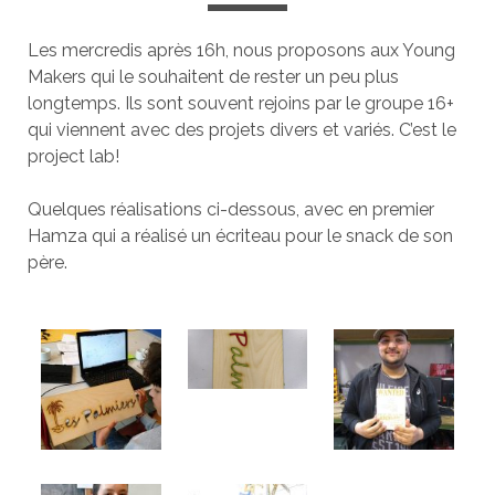
Les mercredis après 16h, nous proposons aux Young
Makers qui le souhaitent de rester un peu plus
longtemps. Ils sont souvent rejoins par le groupe 16+
qui viennent avec des projets divers et variés. C’est le
project lab!
Quelques réalisations ci-dessous, avec en premier
Hamza qui a réalisé un écriteau pour le snack de son
père.