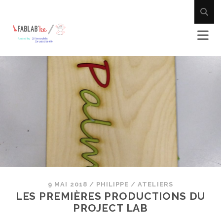
9 MAI 2018
/
PHILIPPE
/
ATELIERS
LES PREMIÈRES PRODUCTIONS DU
PROJECT LAB