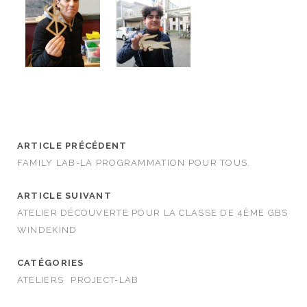
ARTICLE PRÉCÉDENT
FAMILY LAB-LA PROGRAMMATION POUR TOUS.
ARTICLE SUIVANT
ATELIER DÉCOUVERTE POUR LA CLASSE DE 4ÈME GBS
WINDEKIND
CATÉGORIES
ATELIERS
PROJECT-LAB