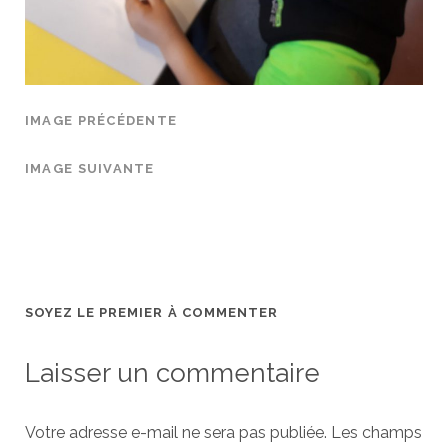
IMAGE PRÉCÉDENTE
IMAGE SUIVANTE
SOYEZ LE PREMIER À COMMENTER
Laisser un commentaire
Votre adresse e-mail ne sera pas publiée.
Les champs