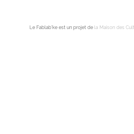
Le Fablab'ke est un projet de
la Maison des Cult