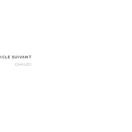
ICLE SUIVANT
CHAUD!