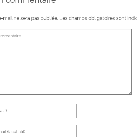
-mail ne sera pas publiée.
Les champs obligatoires sont ind