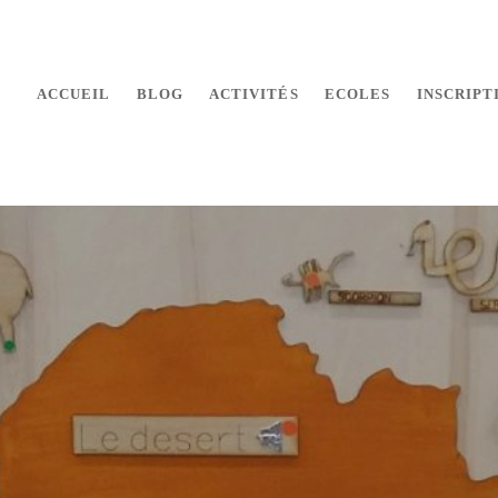
ACCUEIL
BLOG
ACTIVITÉS
ECOLES
INSCRIPT
 makers