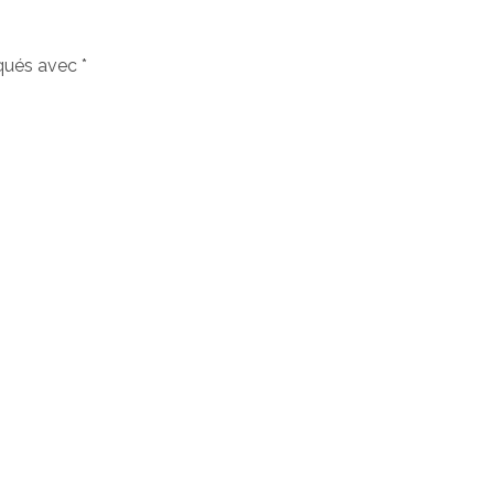
iqués avec
*