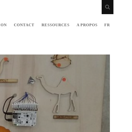
ION
CONTACT
RESSOURCES
A PROPOS
FR