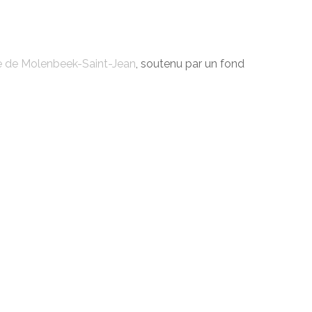
e de Molenbeek-Saint-Jean
, soutenu par un fond