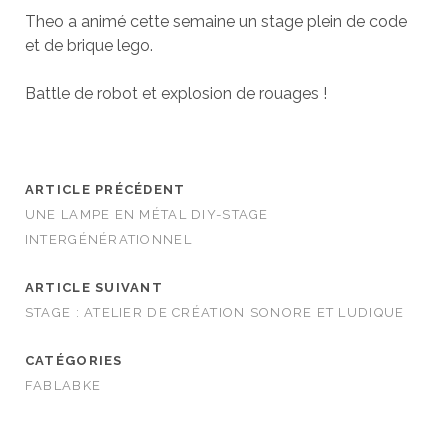
Theo a animé cette semaine un stage plein de code
et de brique lego.
Battle de robot et explosion de rouages !
ARTICLE PRÉCÉDENT
UNE LAMPE EN MÉTAL DIY-STAGE
INTERGÉNÉRATIONNEL
ARTICLE SUIVANT
STAGE : ATELIER DE CRÉATION SONORE ET LUDIQUE
CATÉGORIES
FABLABKE