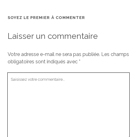
SOYEZ LE PREMIER À COMMENTER
Laisser un commentaire
Votre adresse e-mail ne sera pas publiée.
Les champs
obligatoires sont indiqués avec
*
Votre
commentaire