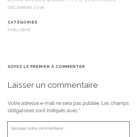
DÉCEMBRE 2018
CATÉGORIES
FABLABKE
SOYEZ LE PREMIER À COMMENTER
Laisser un commentaire
Votre adresse e-mail ne sera pas publiée.
Les champs
obligatoires sont indiqués avec
*
Votre
commentaire