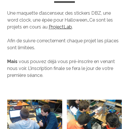
Une maquette d’ascenseur, des stickers DBZ, une
word clock, une épée pour Halloween…Ce sont les
projets en cours au
ProjectLab
.
Afin de suivre correctement chaque projet les places
sont limitées.
Mais
vous pouvez déjà vous pré-inscrire en venant
nous voir. L’inscription finale se fera le jour de votre
première séance.