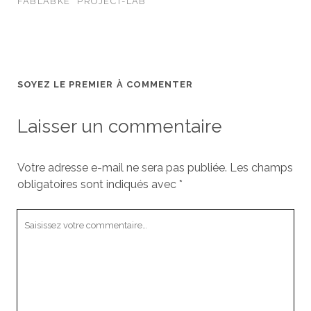
FABLABKE
PROJECT-LAB
SOYEZ LE PREMIER À COMMENTER
Laisser un commentaire
Votre adresse e-mail ne sera pas publiée.
Les champs
obligatoires sont indiqués avec
*
Votre
commentaire