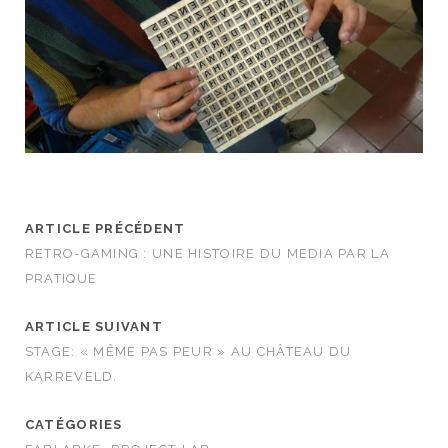
ARTICLE PRÉCÉDENT
RETRO-GAMING : UNE HISTOIRE DU MEDIA PAR LA
PRATIQUE
ARTICLE SUIVANT
STAGE: « MÊME PAS PEUR » AU CHÂTEAU DU
KARREVELD.
CATÉGORIES