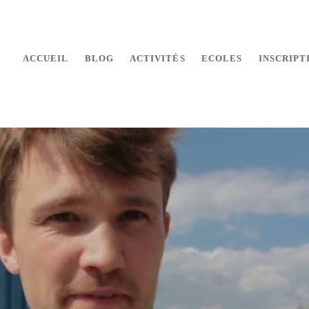
ACCUEIL
BLOG
ACTIVITÉS
ECOLES
INSCRIPT
 makers