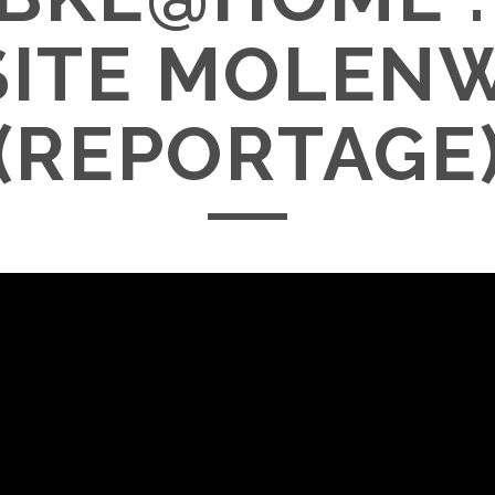
SITE MOLEN
(REPORTAGE