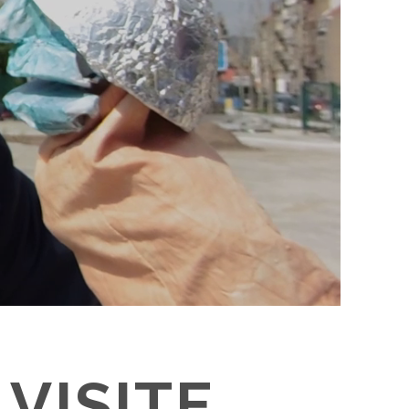
VISITE