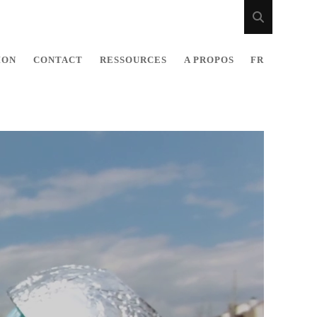
ION
CONTACT
RESSOURCES
A PROPOS
FR