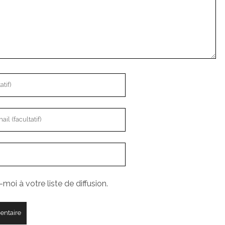
moi à votre liste de diffusion.