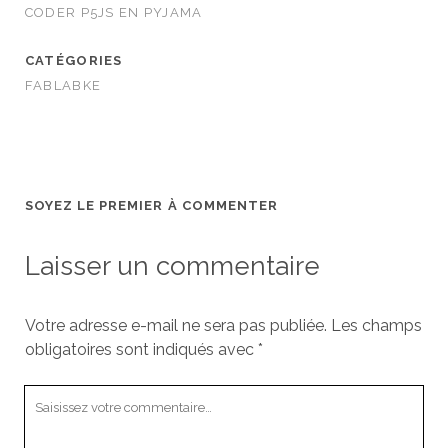
CODER P5JS EN PYJAMA
CATÉGORIES
FABLABKE
SOYEZ LE PREMIER À COMMENTER
Laisser un commentaire
Votre adresse e-mail ne sera pas publiée.
Les champs
obligatoires sont indiqués avec
*
Votre
commentaire