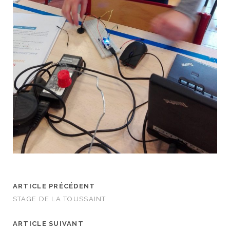
ARTICLE PRÉCÉDENT
STAGE DE LA TOUSSAINT
ARTICLE SUIVANT