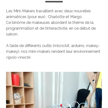
Les Mini-Makers travaillent avec deux nouvelles
animatrices (pour eux) : Charlotte et Margo.
Ce binôme de makeuses abordent le thème de la
programmation et de l’interactivité, en ce début de
saison.
A l’aide de différents outils (micro:bit, arduino, makey-
makey), nos mini-makers rendent leur environnement
rigolo-nnecté.