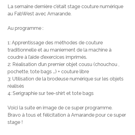
La semaine dernière c’était stage couture numérique
au FabWest avec Amarande.
Au programme :
1: Apprentissage des méthodes de couture
traditionnelle et au maniement de la machine à
coudre à l’aide d’exercices imprimés.
2: Réalisation d’un premier objet cousu (chouchou ,
pochette, tote bags …) + couture libre
3: Utilisation de la brodeuse numérique sur les objets
réalisés
4: Serigraphie sur tee-shirt et tote bags
Voici la suite en image de ce super programme.
Bravo à tous et félicitation à Amarande pour ce super
stage !