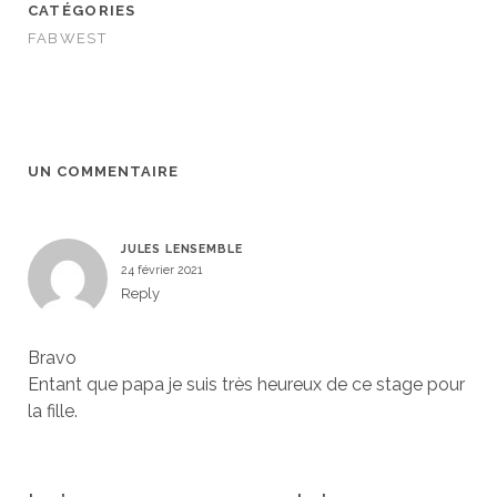
CATÉGORIES
FABWEST
UN COMMENTAIRE
JULES LENSEMBLE
24 février 2021
Reply
Bravo
Entant que papa je suis très heureux de ce stage pour
la fille.