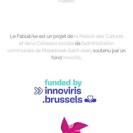
makers
Le Fablab'ke est un projet de
la Maison des Cultures
et de la Cohésion sociale
de
l’administration
communale de Molenbeek-Saint-Jean
, soutenu par un
fond
Innoviris
.