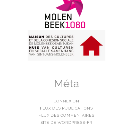
Méta
CONNEXION
FLUX DES PUBLICATIONS
FLUX DES COMMENTAIRES
SITE DE WORDPRESS-FR