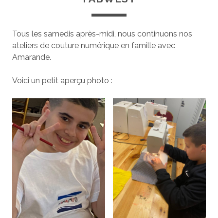
Tous les samedis après-midi, nous continuons nos
ateliers de couture numérique en famille avec
Amarande.
Voici un petit aperçu photo :