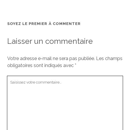
SOYEZ LE PREMIER À COMMENTER
Laisser un commentaire
Votre adresse e-mail ne sera pas publiée.
Les champs
obligatoires sont indiqués avec
*
Votre
commentaire