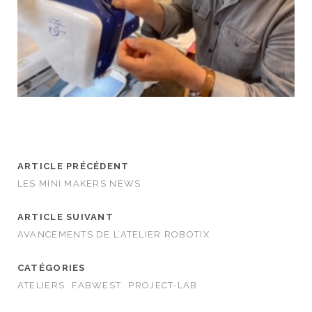
ARTICLE PRÉCÉDENT
LES MINI MAKERS NEWS
ARTICLE SUIVANT
AVANCEMENTS DE L’ATELIER ROBOTIX
CATÉGORIES
ATELIERS
FABWEST
PROJECT-LAB