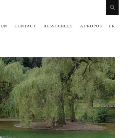
ION
CONTACT
RESSOURCES
A PROPOS
FR