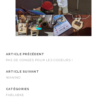
ARTICLE PRÉCÉDENT
PAS DE CONGÉS POUR LES CODEURS !
ARTICLE SUIVANT
WANINO
CATÉGORIES
FABLABKE