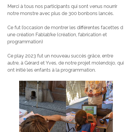
Merci à tous nos participants qui sont venus nourrir
notre monstre avec plus de 300 bonbons lancés.
Ce fut l’occasion de montrer les différentes facettes d
une création Fablab’ke (création, fabrication et
programmation)
Ce play 2023 fut un nouveau succès grâce, entre
autre, à Gérard et Yves, de notre projet molendojo, qui
ont initié les enfants à la programmation.