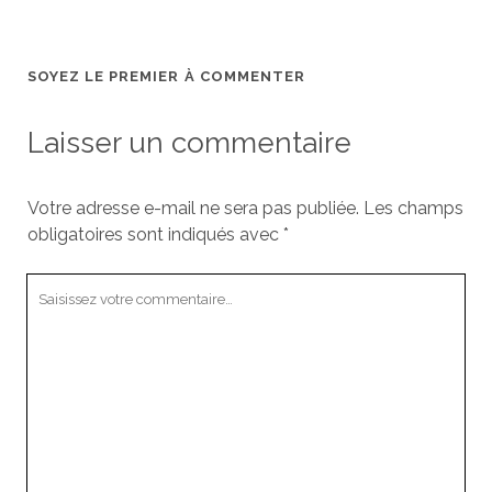
SOYEZ LE PREMIER À COMMENTER
Laisser un commentaire
Votre adresse e-mail ne sera pas publiée.
Les champs
obligatoires sont indiqués avec
*
Votre
commentaire