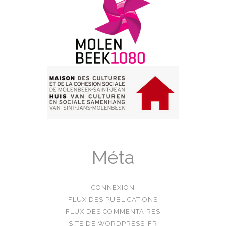
Méta
CONNEXION
FLUX DES PUBLICATIONS
FLUX DES COMMENTAIRES
SITE DE WORDPRESS-FR