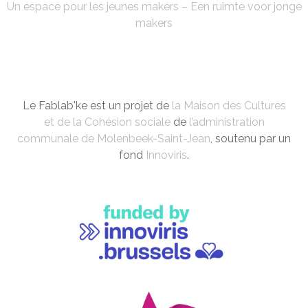
Un espace pour les jeunes makers – Een ruimte voor jonge
makers
Le Fablab'ke est un projet de
la Maison des Cultures
et de la Cohésion sociale
de
l’administration
communale de Molenbeek-Saint-Jean
, soutenu par un
fond
Innoviris
.