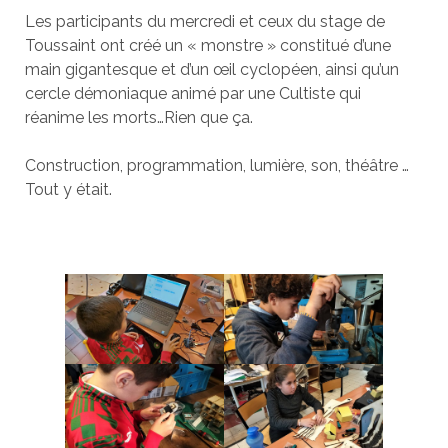
Les participants du mercredi et ceux du stage de
Toussaint ont créé un « monstre » constitué d’une
main gigantesque et d’un œil cyclopéen, ainsi qu’un
cercle démoniaque animé par une Cultiste qui
réanime les morts…Rien que ça.
Construction, programmation, lumière, son, théâtre …
Tout y était.