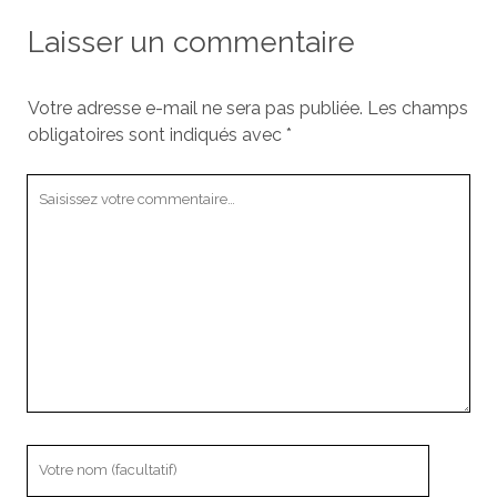
Laisser un commentaire
Votre adresse e-mail ne sera pas publiée.
Les champs
obligatoires sont indiqués avec
*
Votre
commentaire
Votre
nom