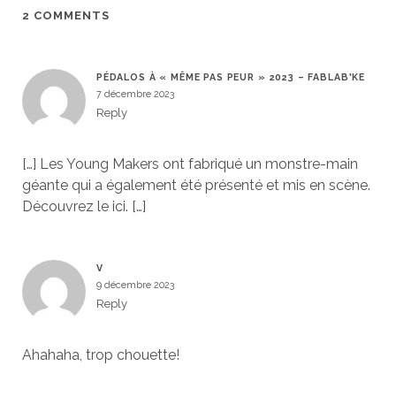
2 COMMENTS
PÉDALOS À « MÊME PAS PEUR » 2023 – FABLAB'KE
7 décembre 2023
Reply
[…] Les Young Makers ont fabriqué un monstre-main
géante qui a également été présenté et mis en scène.
Découvrez le ici. […]
V
9 décembre 2023
Reply
Ahahaha, trop chouette!