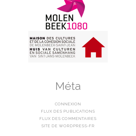
Méta
CONNEXION
FLUX DES PUBLICATIONS
FLUX DES COMMENTAIRES
SITE DE WORDPRESS-FR