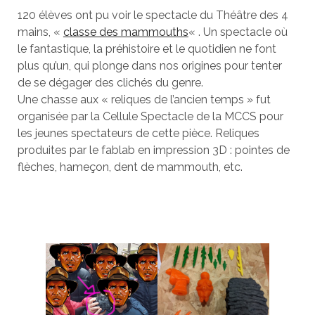
120 élèves ont pu voir le spectacle du Théâtre des 4
mains, «
classe des mammouths
« . Un spectacle où
le fantastique, la préhistoire et le quotidien ne font
plus qu’un, qui plonge dans nos origines pour tenter
de se dégager des clichés du genre.
Une chasse aux « reliques de l’ancien temps » fut
organisée par la Cellule Spectacle de la MCCS pour
les jeunes spectateurs de cette pièce. Reliques
produites par le fablab en impression 3D : pointes de
flèches, hameçon, dent de mammouth, etc.