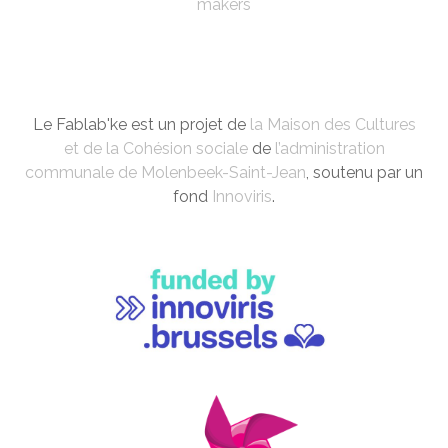
makers
Le Fablab'ke est un projet de
la Maison des Cultures
et de la Cohésion sociale
de
l’administration
communale de Molenbeek-Saint-Jean
, soutenu par un
fond
Innoviris
.