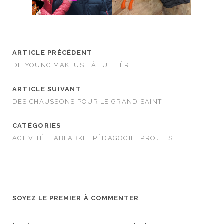
ARTICLE PRÉCÉDENT
DE YOUNG MAKEUSE À LUTHIÈRE
ARTICLE SUIVANT
DES CHAUSSONS POUR LE GRAND SAINT
CATÉGORIES
ACTIVITÉ
FABLABKE
PÉDAGOGIE
PROJETS
SOYEZ LE PREMIER À COMMENTER