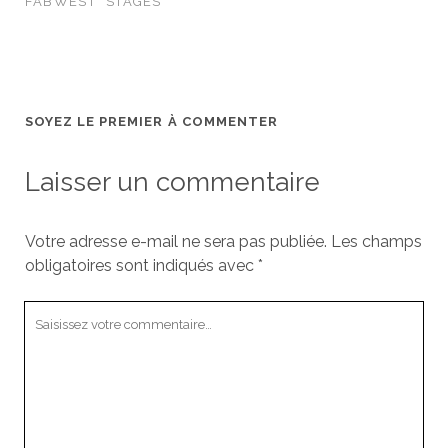
FABWEST
STAGES
SOYEZ LE PREMIER À COMMENTER
Laisser un commentaire
Votre adresse e-mail ne sera pas publiée.
Les champs
obligatoires sont indiqués avec
*
Votre
commentaire