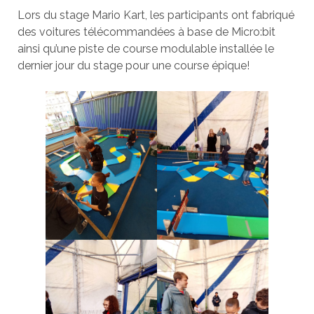
Lors du stage Mario Kart, les participants ont fabriqué
des voitures télécommandées à base de Micro:bit
ainsi qu’une piste de course modulable installée le
dernier jour du stage pour une course épique!