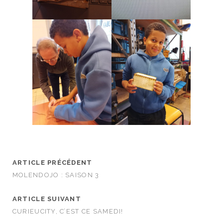
ARTICLE PRÉCÉDENT
MOLENDOJO : SAISON 3
ARTICLE SUIVANT
CURIEUCITY, C’EST CE SAMEDI!