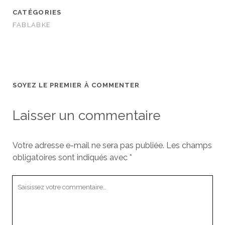
CATÉGORIES
FABLABKE
SOYEZ LE PREMIER À COMMENTER
Laisser un commentaire
Votre adresse e-mail ne sera pas publiée.
Les champs
obligatoires sont indiqués avec
*
Votre
commentaire