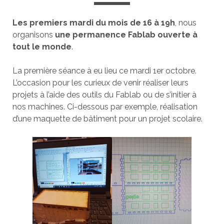
Les premiers mardi du mois de 16 à 19h
, nous
organisons
une permanence Fablab ouverte à
tout le monde
.
La première séance à eu lieu ce mardi 1er octobre.
L’occasion pour les curieux de venir réaliser leurs
projets à l’aide des outils du Fablab ou de s’initier à
nos machines. Ci-dessous par exemple, réalisation
d’une maquette de bâtiment pour un projet scolaire.