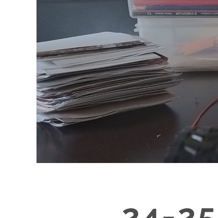
24-25