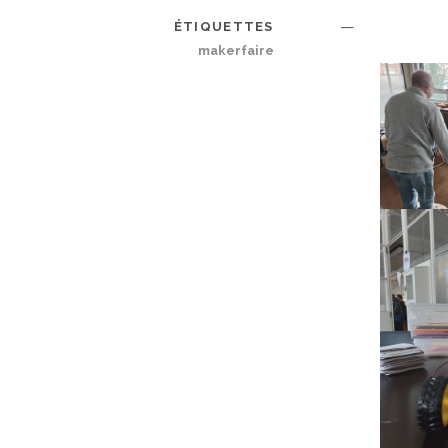
—
ÉTIQUETTES
makerfaire