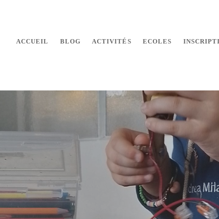
ACCUEIL
BLOG
ACTIVITÉS
ECOLES
INSCRIPT
 makers