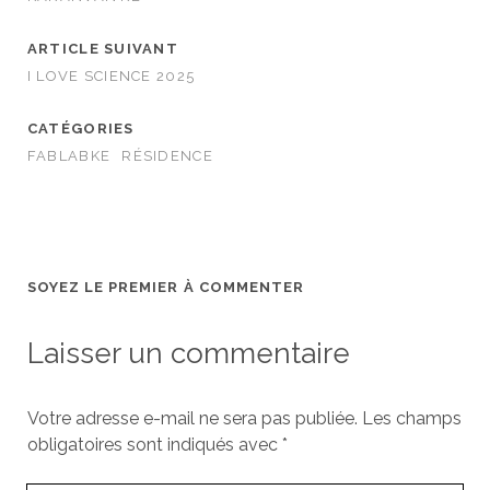
ARTICLE SUIVANT
I LOVE SCIENCE 2025
CATÉGORIES
FABLABKE
RÉSIDENCE
SOYEZ LE PREMIER À COMMENTER
Laisser un commentaire
Votre adresse e-mail ne sera pas publiée.
Les champs
obligatoires sont indiqués avec
*