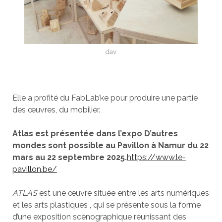
dav
Elle a profité du FabLab’ke pour produire une partie
des œuvres, du mobilier.
Atlas est présentée dans l’expo D’autres
mondes sont possible au Pavillon à Namur du 22
mars au 22 septembre 2025.
https://www.le-
pavillon.be/
ATLAS
est une œuvre située entre les arts numériques
et les arts plastiques , qui se présente sous la forme
d’une exposition scénographique réunissant des