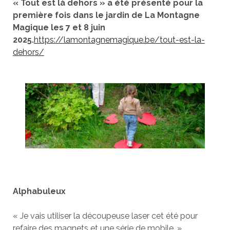
« Tout est là dehors » a été présenté pour la
première fois dans le jardin de La Montagne
Magique les 7 et 8 juin
2025.
https://lamontagnemagique.be/tout-est-la-
dehors/
Alphabuleux
« Je vais utiliser la découpeuse laser cet été pour
refaire des magnets et une série de mobile. »