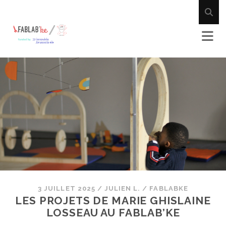
3 JUILLET 2025
/
JULIEN L.
/
FABLABKE
LES PROJETS DE MARIE GHISLAINE
LOSSEAU AU FABLAB’KE