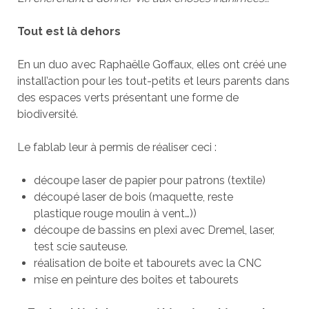
Tout est là dehors
En un duo avec Raphaëlle Goffaux, elles ont créé une
install’action pour les tout-petits et leurs parents dans
des espaces verts présentant une forme de
biodiversité.
Le fablab leur à permis de réaliser ceci :
découpe laser de papier pour patrons (textile)
découpé laser de bois (maquette, reste
plastique rouge moulin à vent…))
découpe de bassins en plexi avec Dremel, laser,
test scie sauteuse.
réalisation de boite et tabourets avec la CNC
mise en peinture des boites et tabourets