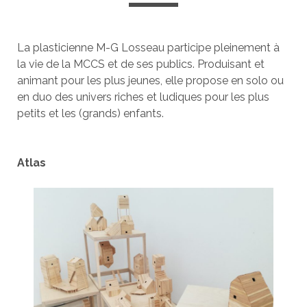
La plasticienne M-G Losseau participe pleinement à
la vie de la MCCS et de ses publics. Produisant et
animant pour les plus jeunes, elle propose en solo ou
en duo des univers riches et ludiques pour les plus
petits et les (grands) enfants.
Atlas