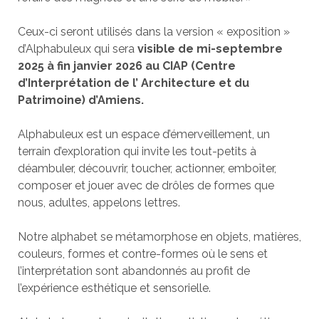
Ceux-ci seront utilisés dans la version « exposition »
d’Alphabuleux qui sera
visible de mi-septembre
2025 à fin janvier 2026 au CIAP (Centre
d’Interprétation de l’ Architecture et du
Patrimoine) d’Amiens.
Alphabuleux est un espace d’émerveillement, un
terrain d’exploration qui invite les tout-petits à
déambuler, découvrir, toucher, actionner, emboîter,
composer et jouer avec de drôles de formes que
nous, adultes, appelons lettres.
Notre alphabet se métamorphose en objets, matières,
couleurs, formes et contre-formes où le sens et
l’interprétation sont abandonnés au profit de
l’expérience esthétique et sensorielle.