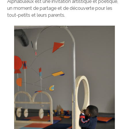
Alphabuleux est une invitation artistique et poétique,
un moment de partage et de découverte pour les
tout-petits et leurs parents.