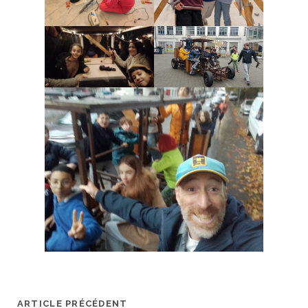
ARTICLE PRÉCÉDENT