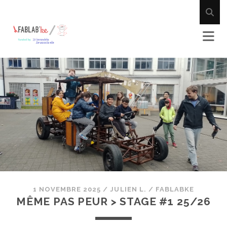
1 NOVEMBRE 2025
/
JULIEN L.
/
FABLABKE
MÊME PAS PEUR > STAGE #1 25/26