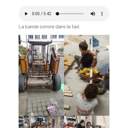
La bande sonore dans le taxi