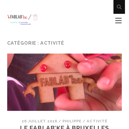
CATÉGORIE :
ACTIVITÉ
26 JUILLET 2016
/
PHILIPPE
/
ACTIVITÉ
LE FABLAB’KE À BRUXELLES