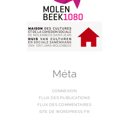
Méta
CONNEXION
FLUX DES PUBLICATIONS
FLUX DES COMMENTAIRES
SITE DE WORDPRESS-FR