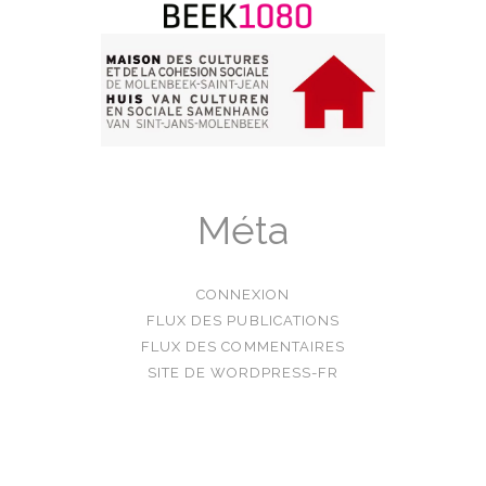
Méta
CONNEXION
FLUX DES PUBLICATIONS
FLUX DES COMMENTAIRES
SITE DE WORDPRESS-FR