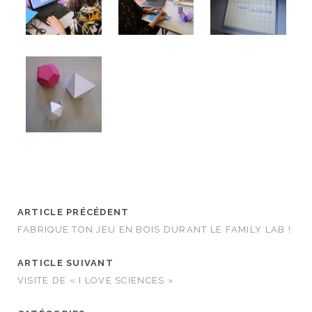
ARTICLE PRÉCÉDENT
FABRIQUE TON JEU EN BOIS DURANT LE FAMILY LAB !
ARTICLE SUIVANT
VISITE DE « I LOVE SCIENCES »