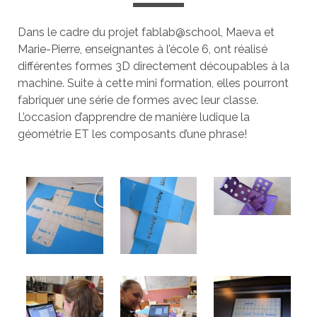
Dans le cadre du projet fablab@school, Maeva et
Marie-Pierre, enseignantes à l’école 6, ont réalisé
différentes formes 3D directement découpables à la
machine. Suite à cette mini formation, elles pourront
fabriquer une série de formes avec leur classe.
L’occasion d’apprendre de manière ludique la
géométrie ET les composants d’une phrase!