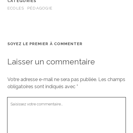
CATÉGORIES
ECOLES
PÉDAGOGIE
SOYEZ LE PREMIER À COMMENTER
Laisser un commentaire
Votre adresse e-mail ne sera pas publiée.
Les champs
obligatoires sont indiqués avec
*
Votre
commentaire