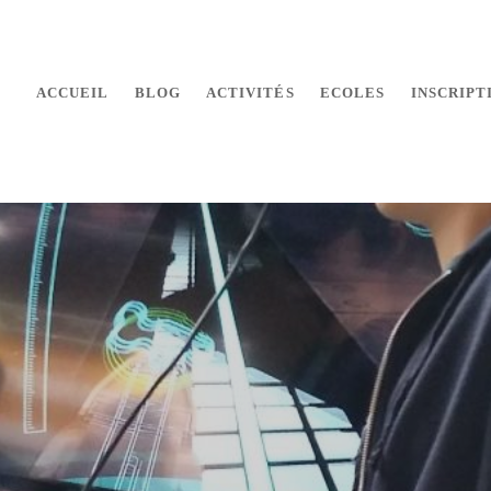
ACCUEIL
BLOG
ACTIVITÉS
ECOLES
INSCRIPT
 makers