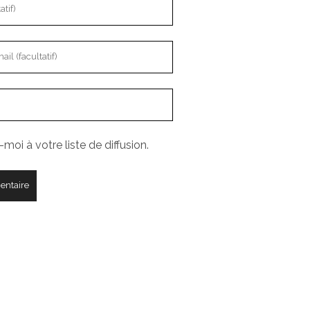
moi à votre liste de diffusion.