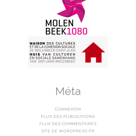
Méta
CONNEXION
FLUX DES PUBLICATIONS
FLUX DES COMMENTAIRES
SITE DE WORDPRESS-FR