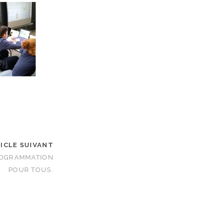
ICLE SUIVANT
ROGRAMMATION
POUR TOUS.