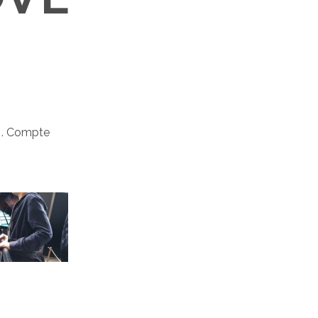
 . Compte