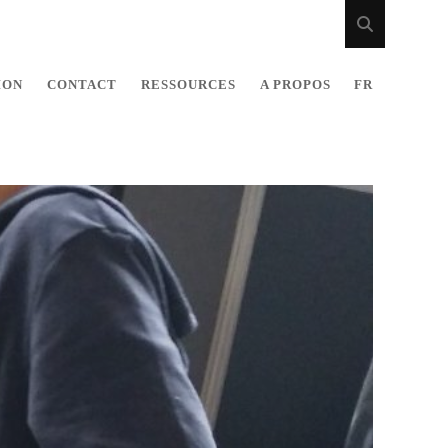
ION
CONTACT
RESSOURCES
A PROPOS
FR