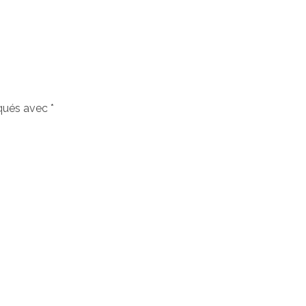
iqués avec
*