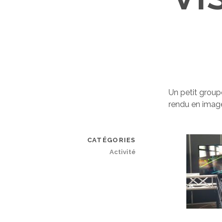
Un petit group
rendu en image
CATÉGORIES
Activité