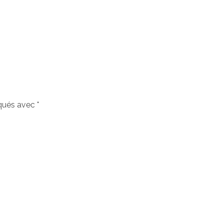
iqués avec
*