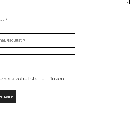
moi à votre liste de diffusion.