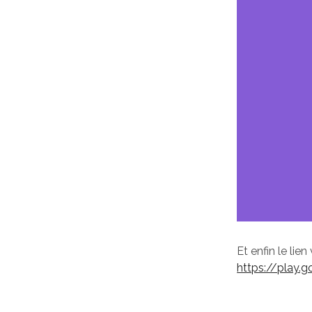
Et enfin le lien 
https://play.