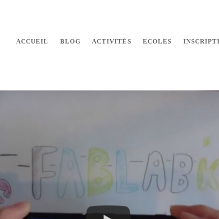
ACCUEIL
BLOG
ACTIVITÉS
ECOLES
INSCRIPT
 makers