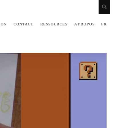
ION
CONTACT
RESSOURCES
A PROPOS
FR