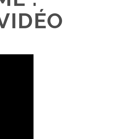
 VIDÉO