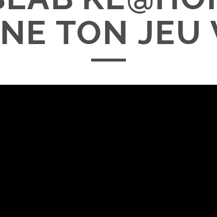
NE TON JEU