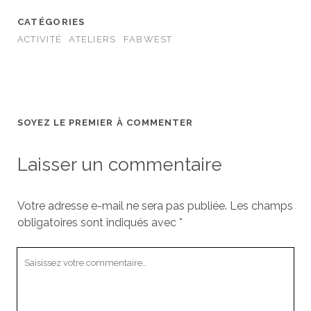
CATÉGORIES
ACTIVITÉ
ATELIERS
FABWEST
SOYEZ LE PREMIER À COMMENTER
Laisser un commentaire
Votre adresse e-mail ne sera pas publiée.
Les champs
obligatoires sont indiqués avec
*
Votre
commentaire