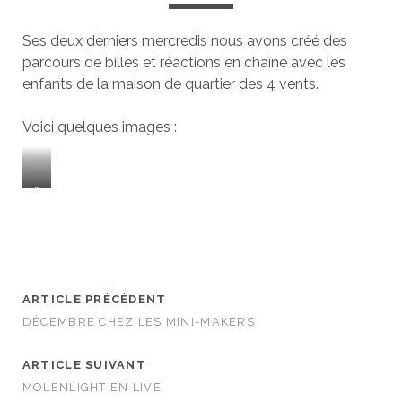
Ses deux derniers mercredis nous avons créé des
parcours de billes et réactions en chaîne avec les
enfants de la maison de quartier des 4 vents.
Voici quelques images :
r
bt
ARTICLE PRÉCÉDENT
DÉCEMBRE CHEZ LES MINI-MAKERS
ARTICLE SUIVANT
MOLENLIGHT EN LIVE