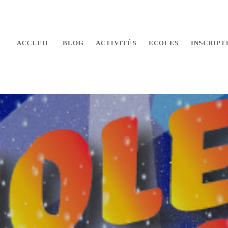
ACCUEIL
BLOG
ACTIVITÉS
ECOLES
INSCRIPT
 makers