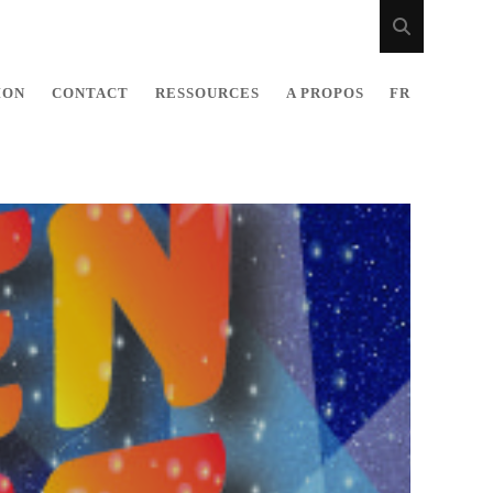
ION
CONTACT
RESSOURCES
A PROPOS
FR