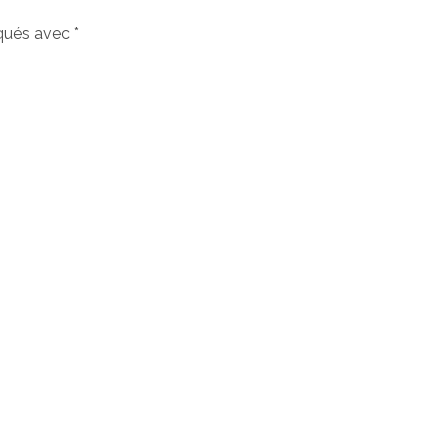
iqués avec
*