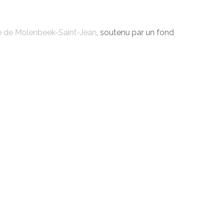
e de Molenbeek-Saint-Jean
, soutenu par un fond