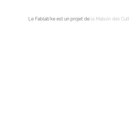
Le Fablab'ke est un projet de
la Maison des Cult