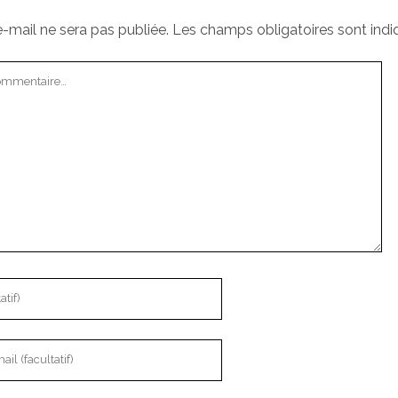
-mail ne sera pas publiée.
Les champs obligatoires sont ind