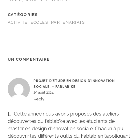
CATÉGORIES
ACTIVITÉ
ECOLES
PARTENARIATS
UN COMMENTAIRE
PROJET D’ÉTUDE EN DESIGN D’INNOVATION
SOCIALE. – FABLAB'KE
29 août 2024
Reply
[…] Cette année nous avons proposés des ateliers
découvertes du fablab’ke avec les étudiants de
master en design d’innovation sociale. Chacun à pu
découvrir les différents outils du Fablab en l’appliquant