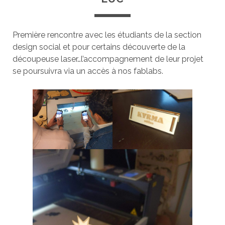
Première rencontre avec les étudiants de la section
design social et pour certains découverte de la
découpeuse laser…l’accompagnement de leur projet
se poursuivra via un accès à nos fablabs.