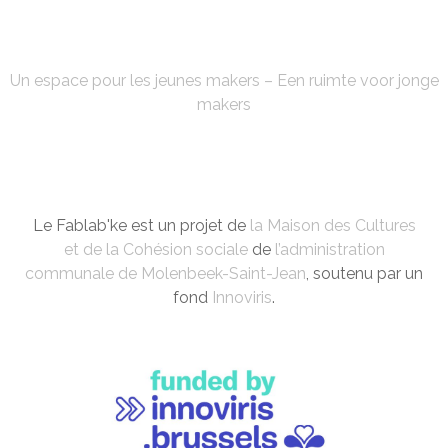
PUBLICATIONS
FABLAB'KE
Un espace pour les jeunes makers – Een ruimte voor jonge
makers
Le Fablab'ke est un projet de
la Maison des Cultures
et de la Cohésion sociale
de
l’administration
communale de Molenbeek-Saint-Jean
, soutenu par un
fond
Innoviris
.