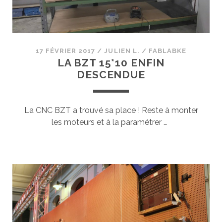
17 FÉVRIER 2017
/
JULIEN L.
/
FABLABKE
LA BZT 15*10 ENFIN
DESCENDUE
La CNC BZT a trouvé sa place ! Reste à monter
les moteurs et à la paramétrer …