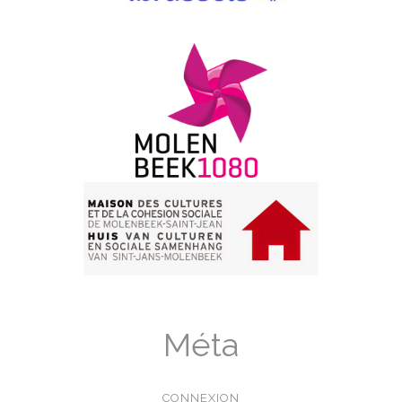
Méta
CONNEXION